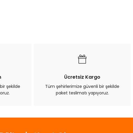
n
Ücretsiz Kargo
bir şekilde
Tüm şehirlerimize güvenli bir şekilde
oruz.
paket teslimatı yapıyoruz.