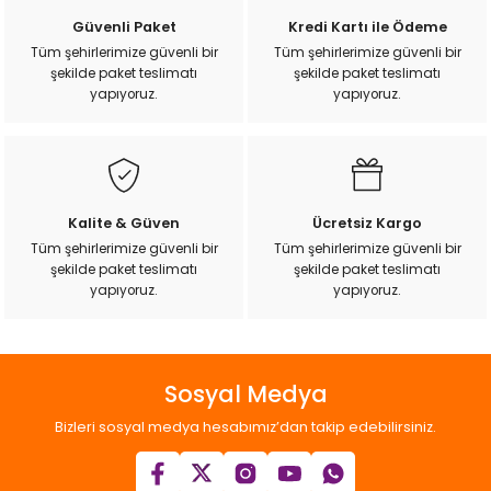
Güvenli Paket
Kredi Kartı ile Ödeme
Tüm şehirlerimize güvenli bir
Tüm şehirlerimize güvenli bir
şekilde paket teslimatı
şekilde paket teslimatı
yapıyoruz.
yapıyoruz.
Kalite & Güven
Ücretsiz Kargo
Tüm şehirlerimize güvenli bir
Tüm şehirlerimize güvenli bir
şekilde paket teslimatı
şekilde paket teslimatı
yapıyoruz.
yapıyoruz.
Sosyal Medya
Bizleri sosyal medya hesabımız’dan takip edebilirsiniz.