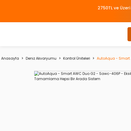
2750TL ve Üzeri
Anasayfa
Deniz Akvaryumu
Kontrol Üniteleri
AutoAqua - Smart 