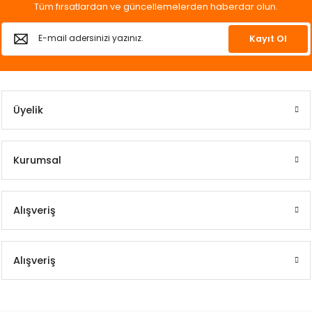
Tüm fırsatlardan ve güncellemelerden haberdar olun.
Kayıt Ol
Üyelik
Kurumsal
Alışveriş
Alışveriş