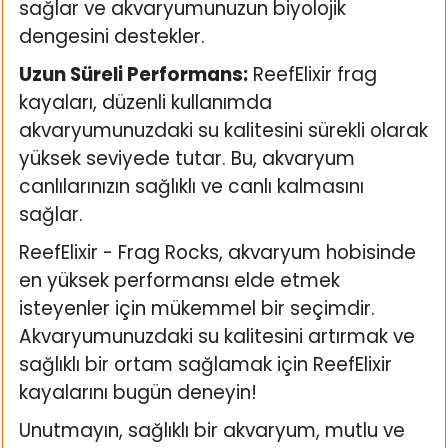
sağlar ve akvaryumunuzun biyolojik
dengesini destekler.
Uzun Süreli Performans:
ReefElixir frag
kayaları, düzenli kullanımda
akvaryumunuzdaki su kalitesini sürekli olarak
yüksek seviyede tutar. Bu, akvaryum
canlılarınızın sağlıklı ve canlı kalmasını
sağlar.
ReefElixir - Frag Rocks, akvaryum hobisinde
en yüksek performansı elde etmek
isteyenler için mükemmel bir seçimdir.
Akvaryumunuzdaki su kalitesini artırmak ve
sağlıklı bir ortam sağlamak için ReefElixir
kayalarını bugün deneyin!
Unutmayın, sağlıklı bir akvaryum, mutlu ve