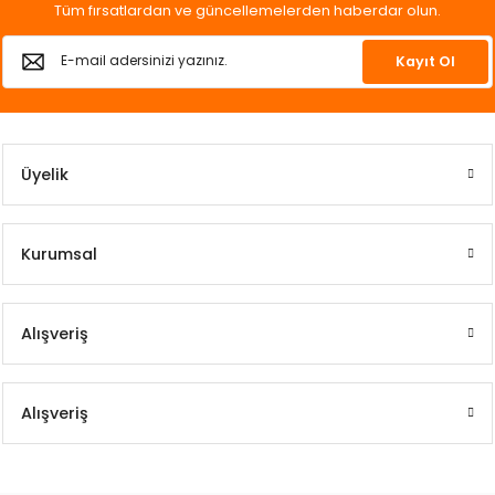
Tüm fırsatlardan ve güncellemelerden haberdar olun.
Kayıt Ol
Üyelik
Kurumsal
Alışveriş
Alışveriş