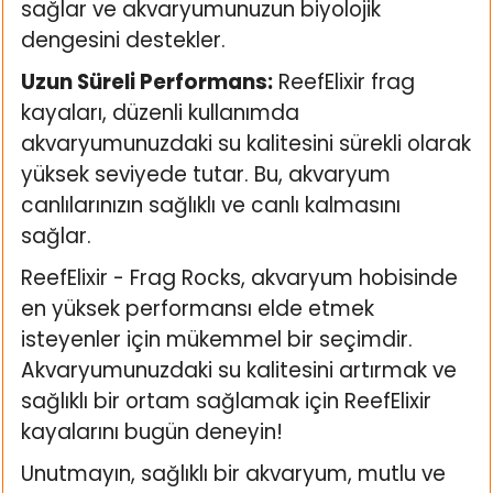
sağlar ve akvaryumunuzun biyolojik
dengesini destekler.
Uzun Süreli Performans:
ReefElixir frag
kayaları, düzenli kullanımda
akvaryumunuzdaki su kalitesini sürekli olarak
yüksek seviyede tutar. Bu, akvaryum
canlılarınızın sağlıklı ve canlı kalmasını
sağlar.
ReefElixir - Frag Rocks, akvaryum hobisinde
en yüksek performansı elde etmek
isteyenler için mükemmel bir seçimdir.
Akvaryumunuzdaki su kalitesini artırmak ve
sağlıklı bir ortam sağlamak için ReefElixir
kayalarını bugün deneyin!
Unutmayın, sağlıklı bir akvaryum, mutlu ve