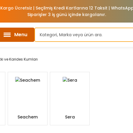
 Kargo Ücretsiz | Seçilmiş Kredi Kartlarına 12 Taksit | WhatsA
Siparişler 3 iş günü içinde kargolanır.
Menu
ki ve Karides Kumları
Seachem
Sera