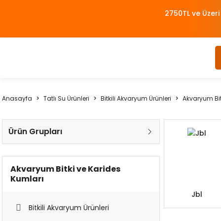
2750TL ve Üzeri
Anasayfa
Tatlı Su Ürünleri
Bitkili Akvaryum Ürünleri
Akvaryum Bit
Ürün Grupları
Akvaryum Bitki ve Karides
Kumları
Jbl
Bitkili Akvaryum Ürünleri