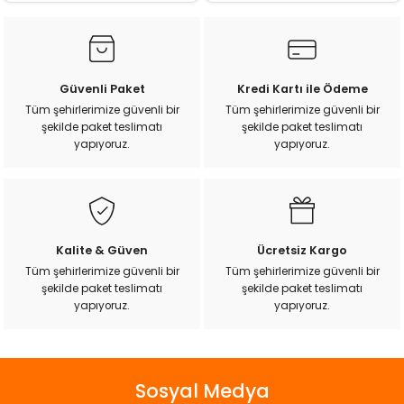
Güvenli Paket
Kredi Kartı ile Ödeme
Tüm şehirlerimize güvenli bir
Tüm şehirlerimize güvenli bir
şekilde paket teslimatı
şekilde paket teslimatı
yapıyoruz.
yapıyoruz.
Kalite & Güven
Ücretsiz Kargo
Tüm şehirlerimize güvenli bir
Tüm şehirlerimize güvenli bir
şekilde paket teslimatı
şekilde paket teslimatı
yapıyoruz.
yapıyoruz.
Sosyal Medya