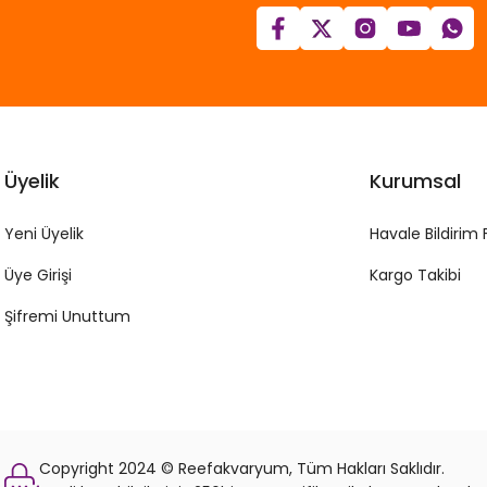
Üyelik
Kurumsal
Yeni Üyelik
Havale Bildirim
Üye Girişi
Kargo Takibi
Şifremi Unuttum
Copyright 2024 © Reefakvaryum, Tüm Hakları Saklıdır.