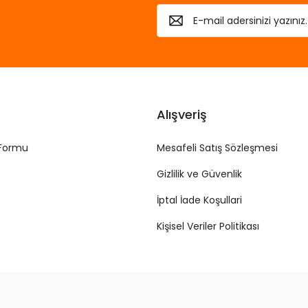
Alışveriş
 Formu
Mesafeli Satış Sözleşmesi
Gizlilik ve Güvenlik
İptal İade Koşullari
Kişisel Veriler Politikası