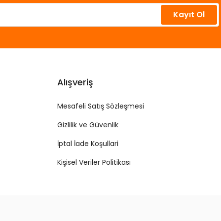
Kayıt Ol
Alışveriş
Mesafeli Satış Sözleşmesi
Gizlilik ve Güvenlik
İptal İade Koşullari
Kişisel Veriler Politikası