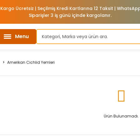
 Kargo Ücretsiz | Seçilmiş Kredi Kartlarına 12 Taksit | WhatsA
Siparişler 3 iş günü içinde kargolanır.
Menu
Amerikan Cichlid Yemleri
Ürün Bulunamadı.