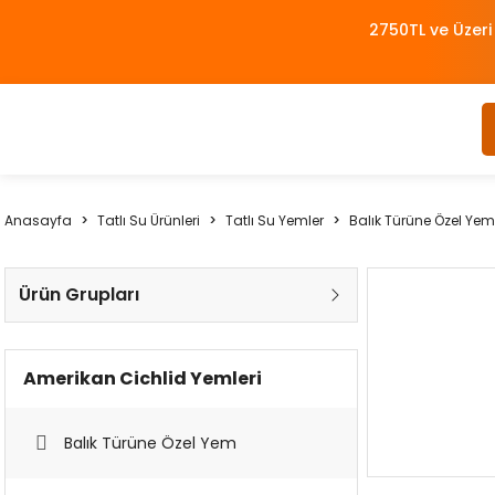
2750TL ve Üzeri
Anasayfa
Tatlı Su Ürünleri
Tatlı Su Yemler
Balık Türüne Özel Yem
Ürün Grupları
Amerikan Cichlid Yemleri
Balık Türüne Özel Yem