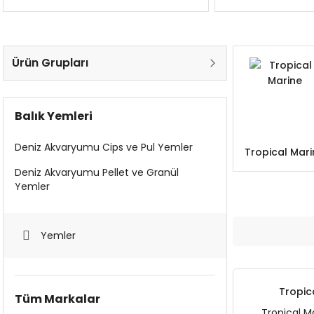
Ürün Grupları
Balık Yemleri
Deniz Akvaryumu Cips ve Pul Yemler
Tropical Mari
Deniz Akvaryumu Pellet ve Granül
Yemler
Yemler
Tropic
Tüm Markalar
Tropical M