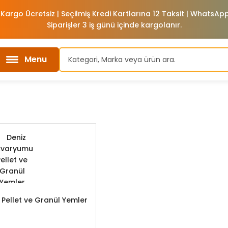
 Kargo Ücretsiz | Seçilmiş Kredi Kartlarına 12 Taksit | WhatsA
Siparişler 3 iş günü içinde kargolanır.
Menu
Pellet ve Granül Yemler