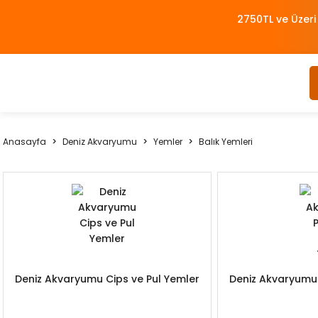
2750TL ve Üzeri
Anasayfa
Deniz Akvaryumu
Yemler
Balık Yemleri
Deniz Akvaryumu Cips ve Pul Yemler
Deniz Akvaryumu 