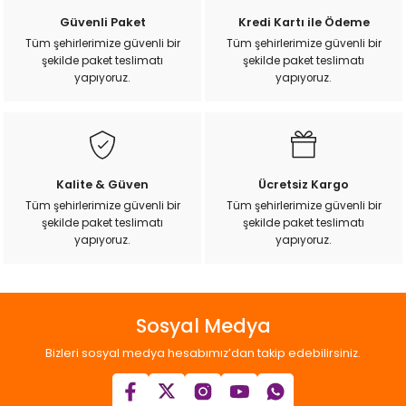
Güvenli Paket
Kredi Kartı ile Ödeme
Tüm şehirlerimize güvenli bir
Tüm şehirlerimize güvenli bir
şekilde paket teslimatı
şekilde paket teslimatı
yapıyoruz.
yapıyoruz.
Kalite & Güven
Ücretsiz Kargo
Tüm şehirlerimize güvenli bir
Tüm şehirlerimize güvenli bir
şekilde paket teslimatı
şekilde paket teslimatı
yapıyoruz.
yapıyoruz.
Sosyal Medya
Bizleri sosyal medya hesabımız’dan takip edebilirsiniz.