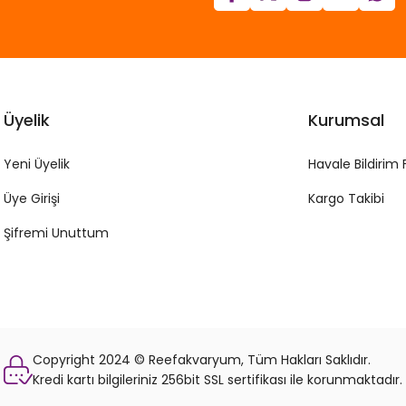
Üyelik
Kurumsal
Yeni Üyelik
Havale Bildirim
Üye Girişi
Kargo Takibi
Şifremi Unuttum
Copyright 2024 © Reefakvaryum, Tüm Hakları Saklıdır.
Kredi kartı bilgileriniz 256bit SSL sertifikası ile korunmaktadır.