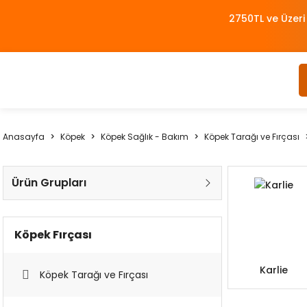
2750TL ve Üzeri
Anasayfa
Köpek
Köpek Sağlık - Bakım
Köpek Tarağı ve Fırçası
Ürün Grupları
Köpek Fırçası
Karlie
Köpek Tarağı ve Fırçası