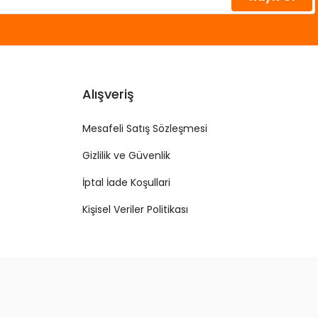
Alışveriş
Mesafeli Satış Sözleşmesi
Gizlilik ve Güvenlik
İptal İade Koşullari
Kişisel Veriler Politikası