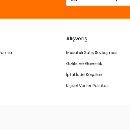
Alışveriş
 Formu
Mesafeli Satış Sözleşmesi
Gizlilik ve Güvenlik
İptal İade Koşullari
Kişisel Veriler Politikası