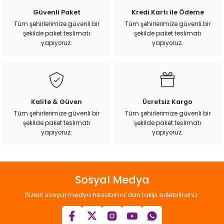
Güvenli Paket
Kredi Kartı ile Ödeme
Tüm şehirlerimize güvenli bir
Tüm şehirlerimize güvenli bir
şekilde paket teslimatı
şekilde paket teslimatı
yapıyoruz.
yapıyoruz.
Kalite & Güven
Ücretsiz Kargo
Tüm şehirlerimize güvenli bir
Tüm şehirlerimize güvenli bir
şekilde paket teslimatı
şekilde paket teslimatı
yapıyoruz.
yapıyoruz.
Sosyal Medya
Bizleri sosyal medya hesabımız’dan takip edebilirsiniz.