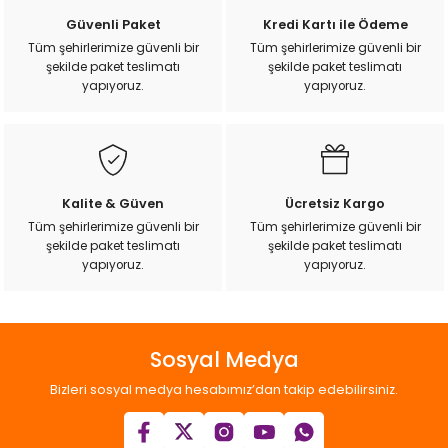
Güvenli Paket
Kredi Kartı ile Ödeme
Tüm şehirlerimize güvenli bir
Tüm şehirlerimize güvenli bir
şekilde paket teslimatı
şekilde paket teslimatı
yapıyoruz.
yapıyoruz.
Kalite & Güven
Ücretsiz Kargo
Tüm şehirlerimize güvenli bir
Tüm şehirlerimize güvenli bir
şekilde paket teslimatı
şekilde paket teslimatı
yapıyoruz.
yapıyoruz.
Sosyal Medya
Bizleri sosyal medya hesabımız’dan takip edebilirsiniz.