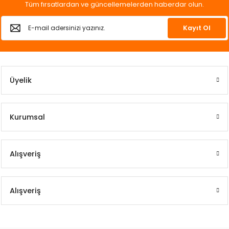
Tüm fırsatlardan ve güncellemelerden haberdar olun.
Kayıt Ol
Üyelik
Kurumsal
Alışveriş
Alışveriş