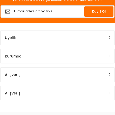
Kayıt Ol
Üyelik
Kurumsal
Alışveriş
Alışveriş