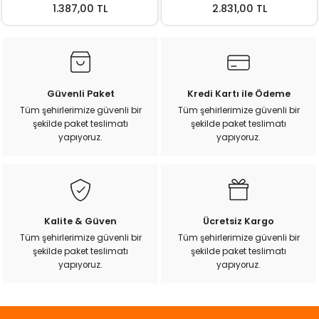
1.387,00 TL
2.831,00 TL
Güvenli Paket
Kredi Kartı ile Ödeme
Tüm şehirlerimize güvenli bir
Tüm şehirlerimize güvenli bir
şekilde paket teslimatı
şekilde paket teslimatı
yapıyoruz.
yapıyoruz.
Kalite & Güven
Ücretsiz Kargo
Tüm şehirlerimize güvenli bir
Tüm şehirlerimize güvenli bir
şekilde paket teslimatı
şekilde paket teslimatı
yapıyoruz.
yapıyoruz.