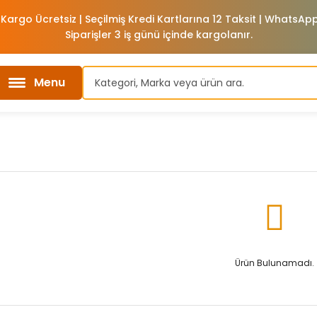
 Kargo Ücretsiz | Seçilmiş Kredi Kartlarına 12 Taksit | WhatsA
Siparişler 3 iş günü içinde kargolanır.
Menu
Ürün Bulunamadı.