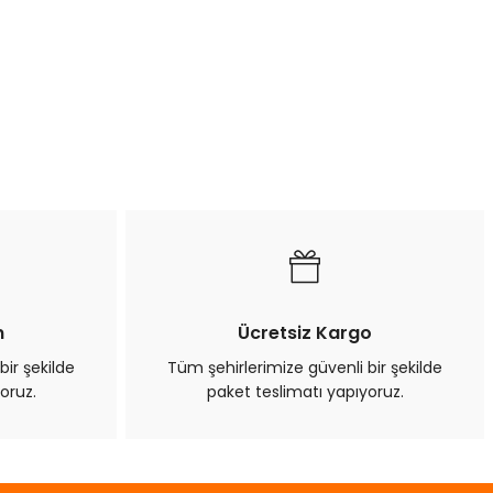
n
Ücretsiz Kargo
bir şekilde
Tüm şehirlerimize güvenli bir şekilde
oruz.
paket teslimatı yapıyoruz.