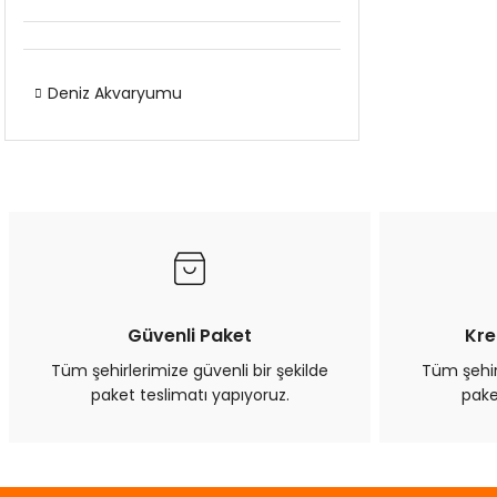
Deniz Akvaryumu
Güvenli Paket
Kre
Tüm şehirlerimize güvenli bir şekilde
Tüm şehirl
paket teslimatı yapıyoruz.
pake