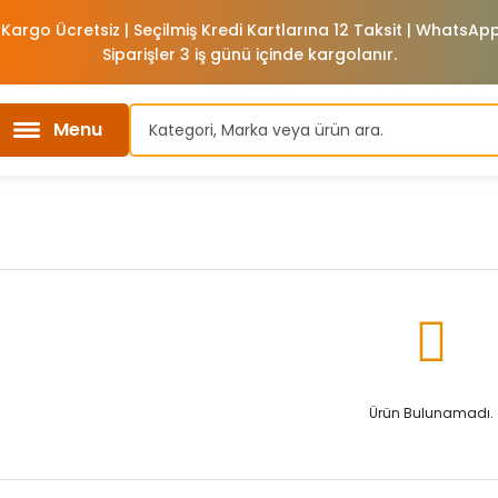
 Kargo Ücretsiz | Seçilmiş Kredi Kartlarına 12 Taksit | WhatsA
Siparişler 3 iş günü içinde kargolanır.
Menu
Ürün Bulunamadı.