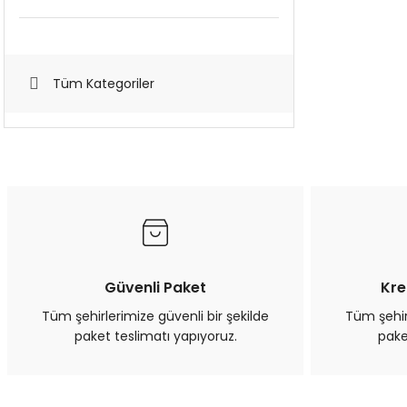
Tüm Kategoriler
Güvenli Paket
Kre
Tüm şehirlerimize güvenli bir şekilde
Tüm şehirl
paket teslimatı yapıyoruz.
pake