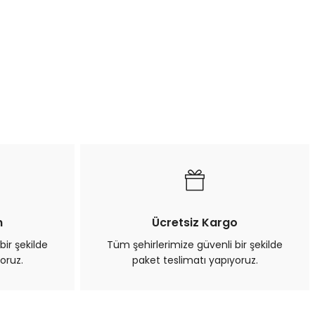
n
Ücretsiz Kargo
bir şekilde
Tüm şehirlerimize güvenli bir şekilde
oruz.
paket teslimatı yapıyoruz.