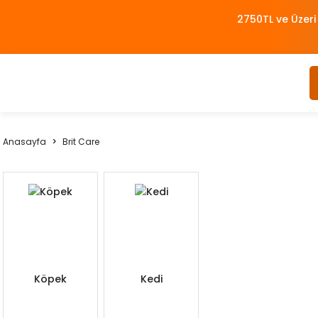
2750TL ve Üzeri
Anasayfa
Brit Care
Köpek
Kedi