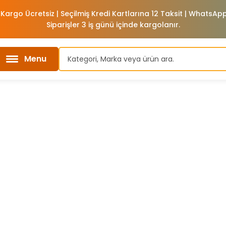
 Kargo Ücretsiz | Seçilmiş Kredi Kartlarına 12 Taksit | WhatsA
Siparişler 3 iş günü içinde kargolanır.
Menu