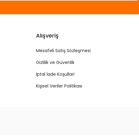
Alışveriş
Mesafeli Satış Sözleşmesi
Gizlilik ve Güvenlik
İptal İade Koşullari
Kişisel Veriler Politikası