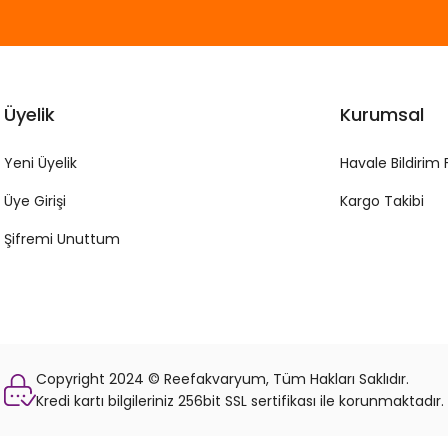
Üyelik
Kurumsal
Yeni Üyelik
Havale Bildirim
Üye Girişi
Kargo Takibi
Şifremi Unuttum
Copyright 2024 © Reefakvaryum, Tüm Hakları Saklıdır.
Kredi kartı bilgileriniz 256bit SSL sertifikası ile korunmaktadır.