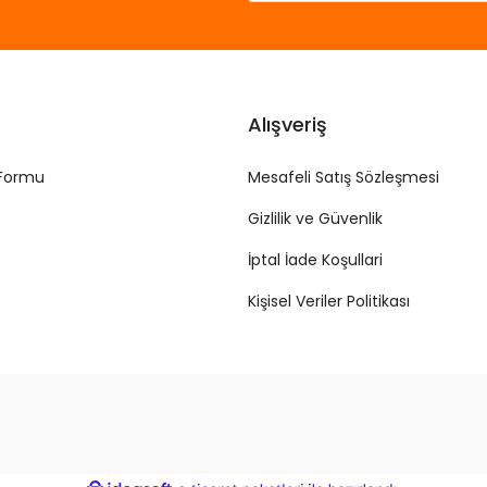
Alışveriş
 Formu
Mesafeli Satış Sözleşmesi
Gizlilik ve Güvenlik
İptal İade Koşullari
Kişisel Veriler Politikası