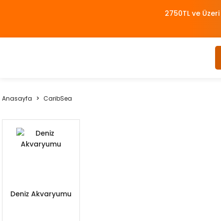
2750TL ve Üzeri
Anasayfa
CaribSea
Deniz Akvaryumu