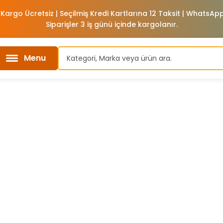
 Kargo Ücretsiz | Seçilmiş Kredi Kartlarına 12 Taksit | WhatsA
Siparişler 3 iş günü içinde kargolanır.
Menu