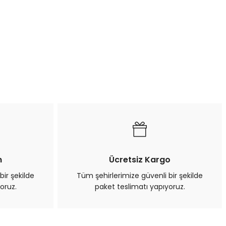
n
Ücretsiz Kargo
bir şekilde
Tüm şehirlerimize güvenli bir şekilde
oruz.
paket teslimatı yapıyoruz.