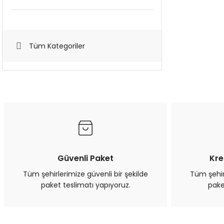
Tüm Kategoriler
Güvenli Paket
Kre
Tüm şehirlerimize güvenli bir şekilde
Tüm şehirl
paket teslimatı yapıyoruz.
pake