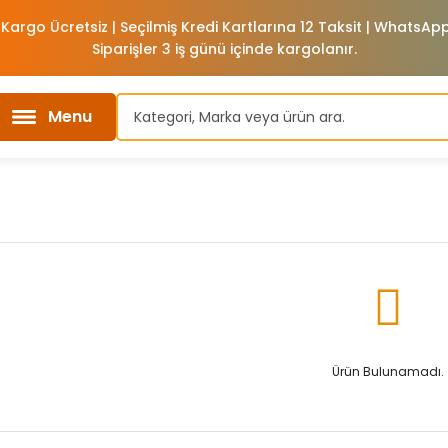
 Kargo Ücretsiz | Seçilmiş Kredi Kartlarına 12 Taksit | WhatsA
Siparişler 3 iş günü içinde kargolanır.
Menu
Ürün Bulunamadı.