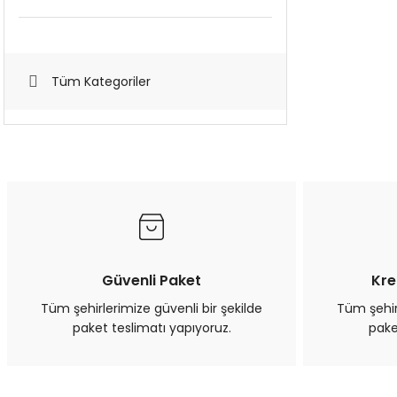
Tüm Kategoriler
Güvenli Paket
Kre
Tüm şehirlerimize güvenli bir şekilde
Tüm şehirl
paket teslimatı yapıyoruz.
pake