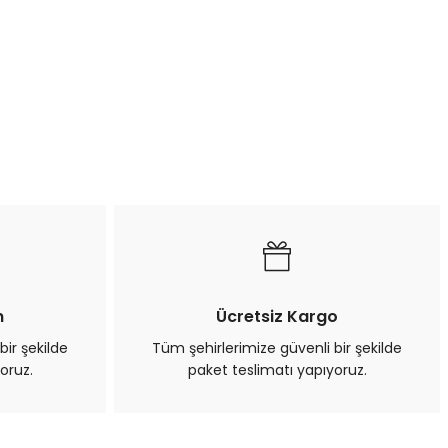
n
Ücretsiz Kargo
bir şekilde
Tüm şehirlerimize güvenli bir şekilde
oruz.
paket teslimatı yapıyoruz.