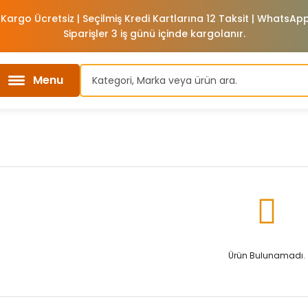
 Kargo Ücretsiz | Seçilmiş Kredi Kartlarına 12 Taksit | WhatsA
Siparişler 3 iş günü içinde kargolanır.
Menu
Ürün Bulunamadı.