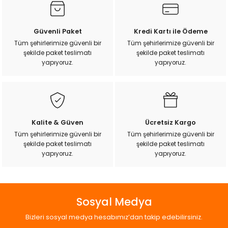
Güvenli Paket
Kredi Kartı ile Ödeme
Tüm şehirlerimize güvenli bir
Tüm şehirlerimize güvenli bir
şekilde paket teslimatı
şekilde paket teslimatı
yapıyoruz.
yapıyoruz.
Kalite & Güven
Ücretsiz Kargo
Tüm şehirlerimize güvenli bir
Tüm şehirlerimize güvenli bir
şekilde paket teslimatı
şekilde paket teslimatı
yapıyoruz.
yapıyoruz.
Sosyal Medya
Bizleri sosyal medya hesabımız’dan takip edebilirsiniz.