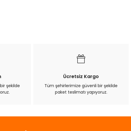
n
Ücretsiz Kargo
bir şekilde
Tüm şehirlerimize güvenli bir şekilde
oruz.
paket teslimatı yapıyoruz.