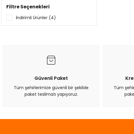
Filtre Seçenekleri
İndirimli Ürünler (4)
Güvenli Paket
Kre
Tüm şehirlerimize güvenli bir şekilde
Tüm şehirl
paket teslimatı yapıyoruz.
pake