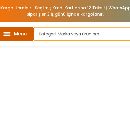
 Kargo Ücretsiz | Seçilmiş Kredi Kartlarına 12 Taksit | WhatsA
Siparişler 3 iş günü içinde kargolanır.
Menu