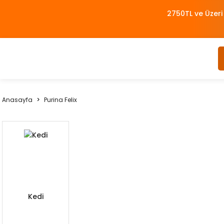
2750TL ve Üzeri
Anasayfa
Purina Felix
Kedi