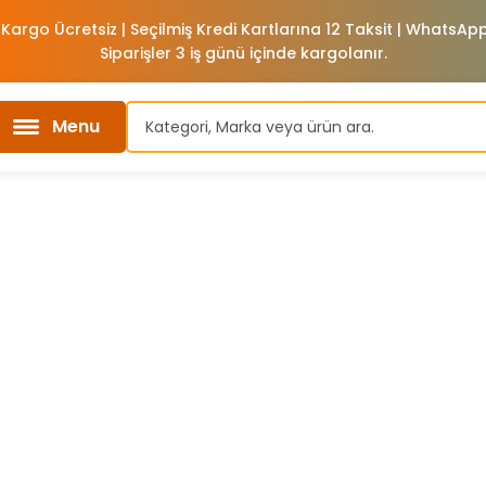
 Kargo Ücretsiz | Seçilmiş Kredi Kartlarına 12 Taksit | WhatsA
Siparişler 3 iş günü içinde kargolanır.
Menu