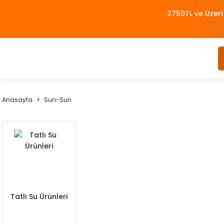
2750TL ve Üzeri
Anasayfa
Sun-Sun
Tatlı Su Ürünleri