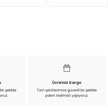
n
Ücretsiz Kargo
bir şekilde
Tüm şehirlerimize güvenli bir şekilde
oruz.
paket teslimatı yapıyoruz.