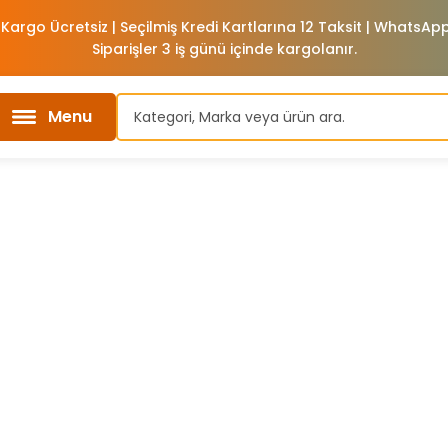
 Kargo Ücretsiz | Seçilmiş Kredi Kartlarına 12 Taksit | WhatsA
Siparişler 3 iş günü içinde kargolanır.
Menu