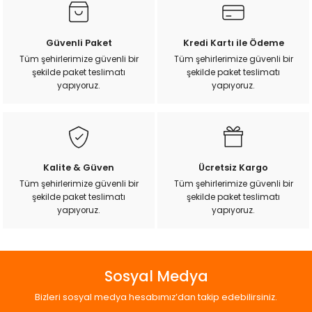
Güvenli Paket
Kredi Kartı ile Ödeme
Tüm şehirlerimize güvenli bir
Tüm şehirlerimize güvenli bir
şekilde paket teslimatı
şekilde paket teslimatı
yapıyoruz.
yapıyoruz.
Kalite & Güven
Ücretsiz Kargo
Tüm şehirlerimize güvenli bir
Tüm şehirlerimize güvenli bir
şekilde paket teslimatı
şekilde paket teslimatı
yapıyoruz.
yapıyoruz.
Sosyal Medya
Bizleri sosyal medya hesabımız’dan takip edebilirsiniz.