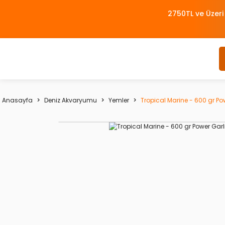
2750TL ve Üzeri
Anasayfa
Deniz Akvaryumu
Yemler
Tropical Marine - 600 gr Po