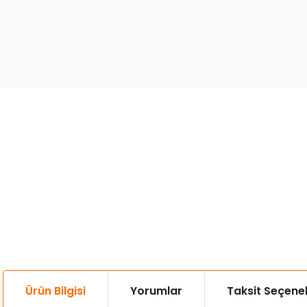
Ürün Bilgisi
Yorumlar
Taksit Seçenek