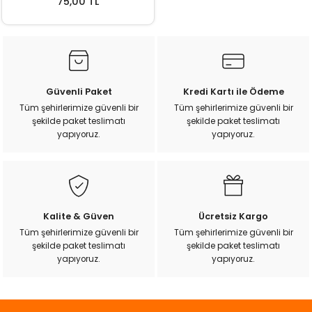
75,00 TL
Güvenli Paket
Kredi Kartı ile Ödeme
Tüm şehirlerimize güvenli bir
Tüm şehirlerimize güvenli bir
şekilde paket teslimatı
şekilde paket teslimatı
yapıyoruz.
yapıyoruz.
Kalite & Güven
Ücretsiz Kargo
Tüm şehirlerimize güvenli bir
Tüm şehirlerimize güvenli bir
şekilde paket teslimatı
şekilde paket teslimatı
yapıyoruz.
yapıyoruz.