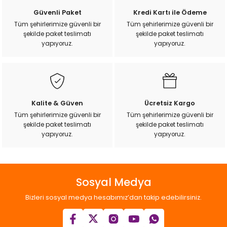
Güvenli Paket
Kredi Kartı ile Ödeme
Tüm şehirlerimize güvenli bir
Tüm şehirlerimize güvenli bir
şekilde paket teslimatı
şekilde paket teslimatı
yapıyoruz.
yapıyoruz.
Kalite & Güven
Ücretsiz Kargo
Tüm şehirlerimize güvenli bir
Tüm şehirlerimize güvenli bir
şekilde paket teslimatı
şekilde paket teslimatı
yapıyoruz.
yapıyoruz.
Sosyal Medya
Bizleri sosyal medya hesabımız’dan takip edebilirsiniz.