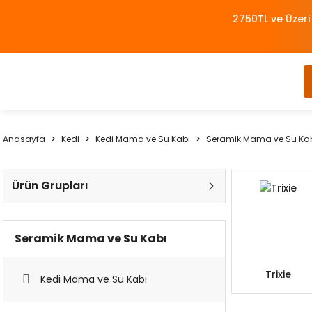
2750TL ve Üzeri
Anasayfa
Kedi
Kedi Mama ve Su Kabı
Seramik Mama ve Su Ka
Ürün Grupları
Seramik Mama ve Su Kabı
Trixie
Kedi Mama ve Su Kabı