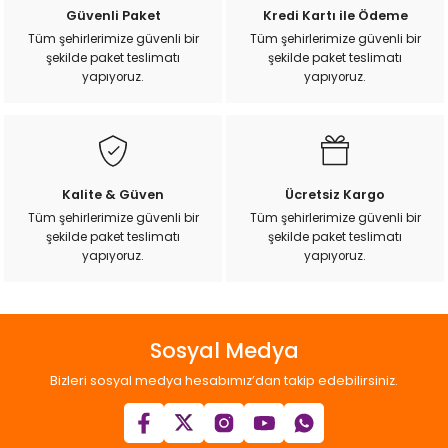
Güvenli Paket
Kredi Kartı ile Ödeme
Tüm şehirlerimize güvenli bir
Tüm şehirlerimize güvenli bir
şekilde paket teslimatı
şekilde paket teslimatı
yapıyoruz.
yapıyoruz.
Kalite & Güven
Ücretsiz Kargo
Tüm şehirlerimize güvenli bir
Tüm şehirlerimize güvenli bir
şekilde paket teslimatı
şekilde paket teslimatı
yapıyoruz.
yapıyoruz.
Sosyal Medya
Bizleri sosyal medya hesabımız’dan takip edebilirsiniz.