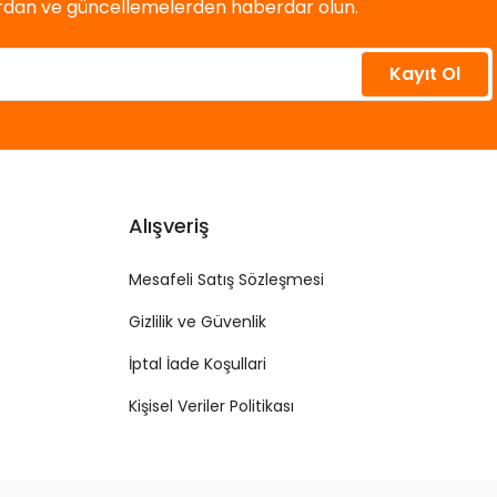
ardan ve güncellemelerden haberdar olun.
Kayıt Ol
Alışveriş
Mesafeli Satış Sözleşmesi
Gizlilik ve Güvenlik
İptal İade Koşullari
Kişisel Veriler Politikası