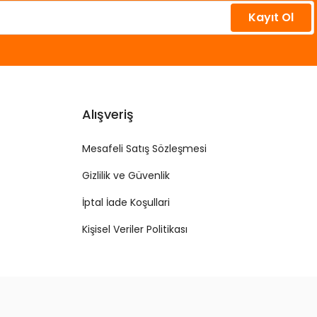
Kayıt Ol
Alışveriş
Mesafeli Satış Sözleşmesi
Gizlilik ve Güvenlik
İptal İade Koşullari
Kişisel Veriler Politikası