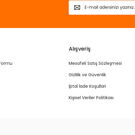
Alışveriş
 Formu
Mesafeli Satış Sözleşmesi
Gizlilik ve Güvenlik
İptal İade Koşullari
Kişisel Veriler Politikası