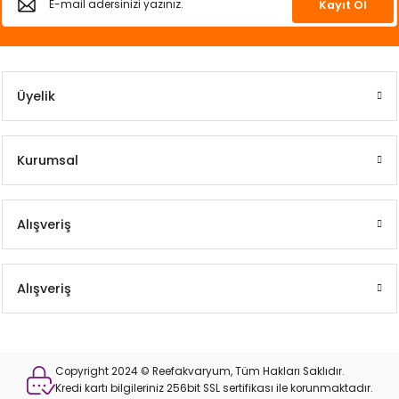
Kayıt Ol
Üyelik
Kurumsal
Alışveriş
Alışveriş
Copyright 2024 © Reefakvaryum, Tüm Hakları Saklıdır.
Kredi kartı bilgileriniz 256bit SSL sertifikası ile korunmaktadır.