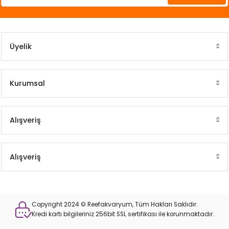
Üyelik
Kurumsal
Alışveriş
Alışveriş
Copyright 2024 © Reefakvaryum, Tüm Hakları Saklıdır.
Kredi kartı bilgileriniz 256bit SSL sertifikası ile korunmaktadır.