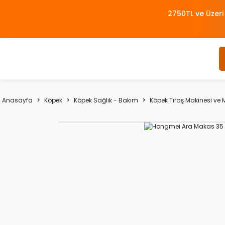
2750TL ve Üzeri
Anasayfa
Köpek
Köpek Sağlık - Bakım
Köpek Tıraş Makinesi ve 