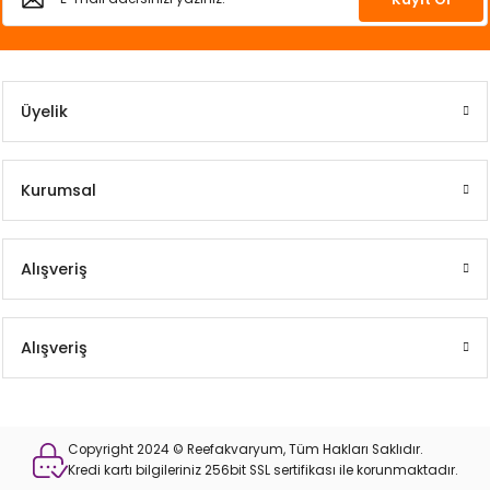
Üyelik
Kurumsal
Alışveriş
Alışveriş
Copyright 2024 © Reefakvaryum, Tüm Hakları Saklıdır.
Kredi kartı bilgileriniz 256bit SSL sertifikası ile korunmaktadır.