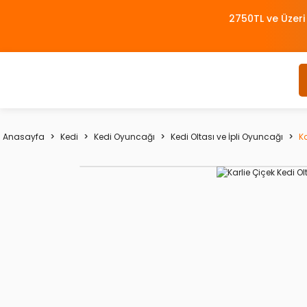
2750TL ve Üzeri
Anasayfa
Kedi
Kedi Oyuncağı
Kedi Oltası ve İpli Oyuncağı
Ka