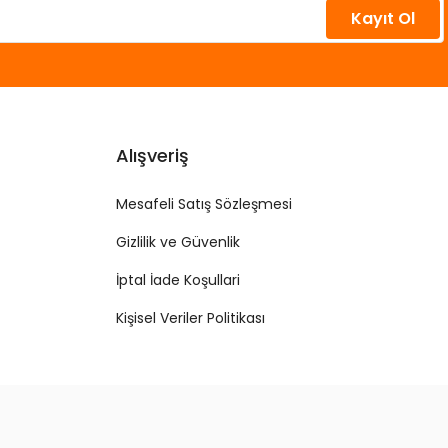
Kayıt Ol
Alışveriş
Mesafeli Satış Sözleşmesi
Gizlilik ve Güvenlik
İptal İade Koşullari
Kişisel Veriler Politikası