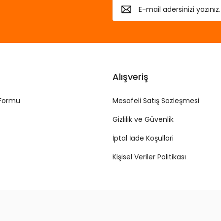
Alışveriş
 Formu
Mesafeli Satış Sözleşmesi
Gizlilik ve Güvenlik
İptal İade Koşullari
Kişisel Veriler Politikası