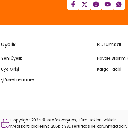
Üyelik
Kurumsal
Yeni Üyelik
Havale Bildirim
Üye Girişi
Kargo Takibi
Şifremi Unuttum
Copyright 2024 © Reefakvaryum, Tüm Hakları Saklıdır.
Kredi kartı bilgileriniz 256bit SSL sertifikası ile korunmaktadır.