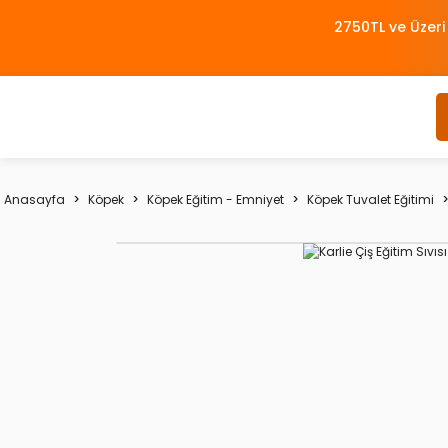
2750TL ve Üzeri
Anasayfa
Köpek
Köpek Eğitim - Emniyet
Köpek Tuvalet Eğitimi