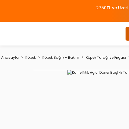
2750TL ve Üzeri
Anasayfa
Köpek
Köpek Sağlık - Bakım
Köpek Tarağı ve Fırçası