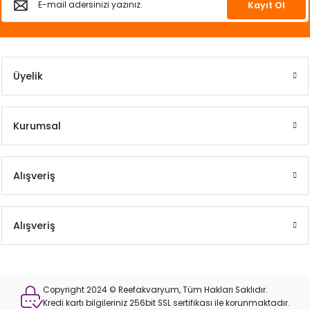
Kayıt Ol
Üyelik
Kurumsal
Alışveriş
Alışveriş
Copyright 2024 © Reefakvaryum, Tüm Hakları Saklıdır.
Kredi kartı bilgileriniz 256bit SSL sertifikası ile korunmaktadır.