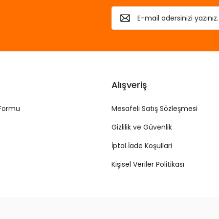
Alışveriş
 Formu
Mesafeli Satış Sözleşmesi
Gizlilik ve Güvenlik
İptal İade Koşullari
Kişisel Veriler Politikası