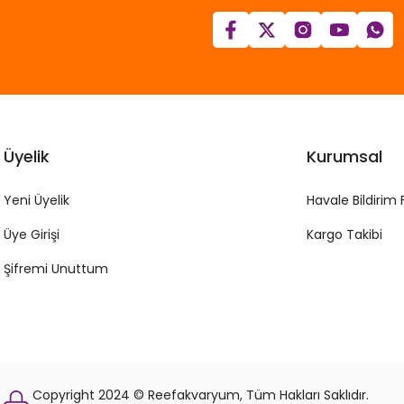
Üyelik
Kurumsal
Yeni Üyelik
Havale Bildirim
Üye Girişi
Kargo Takibi
Şifremi Unuttum
Copyright 2024 © Reefakvaryum, Tüm Hakları Saklıdır.