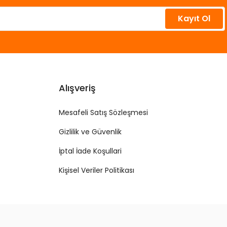
Kayıt Ol
Alışveriş
Mesafeli Satış Sözleşmesi
Gizlilik ve Güvenlik
İptal İade Koşullari
Kişisel Veriler Politikası