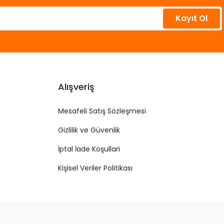
Kayıt Ol
Alışveriş
Mesafeli Satış Sözleşmesi
Gizlilik ve Güvenlik
İptal İade Koşullari
Kişisel Veriler Politikası