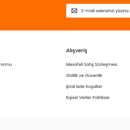
Alışveriş
 Formu
Mesafeli Satış Sözleşmesi
Gizlilik ve Güvenlik
İptal İade Koşullari
Kişisel Veriler Politikası