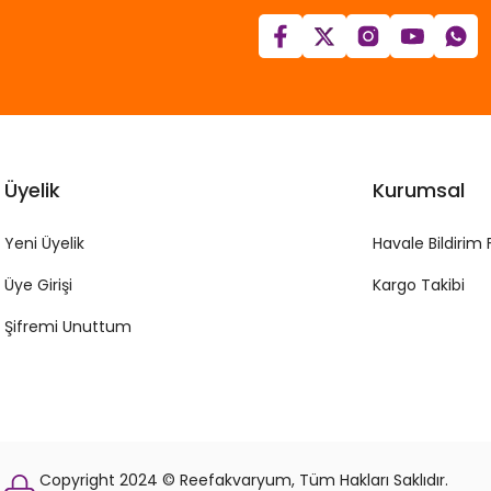
Üyelik
Kurumsal
Yeni Üyelik
Havale Bildirim
Üye Girişi
Kargo Takibi
Şifremi Unuttum
Copyright 2024 © Reefakvaryum, Tüm Hakları Saklıdır.