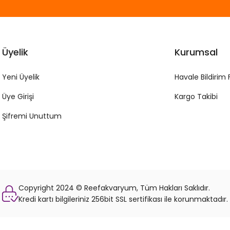
Üyelik
Kurumsal
Yeni Üyelik
Havale Bildirim
Üye Girişi
Kargo Takibi
Şifremi Unuttum
Copyright 2024 © Reefakvaryum, Tüm Hakları Saklıdır.
Kredi kartı bilgileriniz 256bit SSL sertifikası ile korunmaktadır.