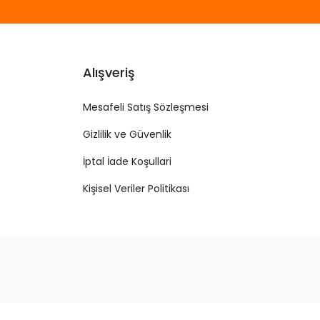
Alışveriş
Mesafeli Satış Sözleşmesi
Gizlilik ve Güvenlik
İptal İade Koşullari
Kişisel Veriler Politikası