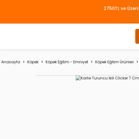
2750TL ve Üzeri
Anasayfa
Köpek
Köpek Eğitim - Emniyet
Köpek Eğitim Ürünleri