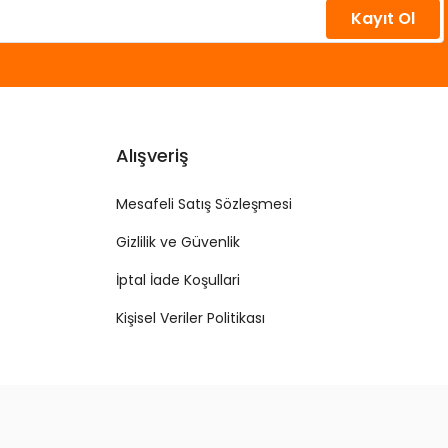
Kayıt Ol
Alışveriş
Mesafeli Satış Sözleşmesi
Gizlilik ve Güvenlik
İptal İade Koşullari
Kişisel Veriler Politikası