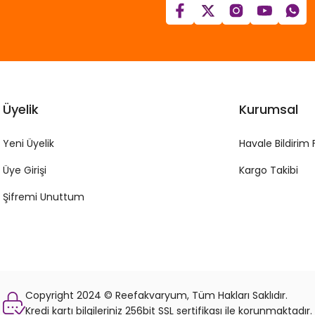
Üyelik
Kurumsal
Yeni Üyelik
Havale Bildirim
Üye Girişi
Kargo Takibi
Şifremi Unuttum
Copyright 2024 © Reefakvaryum, Tüm Hakları Saklıdır.
Kredi kartı bilgileriniz 256bit SSL sertifikası ile korunmaktadır.