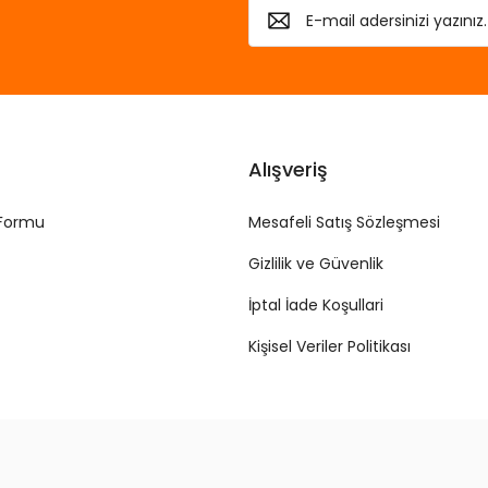
Alışveriş
 Formu
Mesafeli Satış Sözleşmesi
Gizlilik ve Güvenlik
İptal İade Koşullari
Kişisel Veriler Politikası