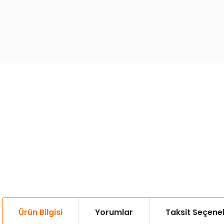
Ürün Bilgisi
Yorumlar
Taksit Seçenek