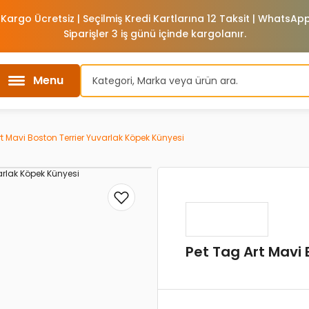
 Kargo Ücretsiz | Seçilmiş Kredi Kartlarına 12 Taksit | WhatsA
Siparişler 3 iş günü içinde kargolanır.
Menu
rt Mavi Boston Terrier Yuvarlak Köpek Künyesi
Pet Tag Art Mavi 