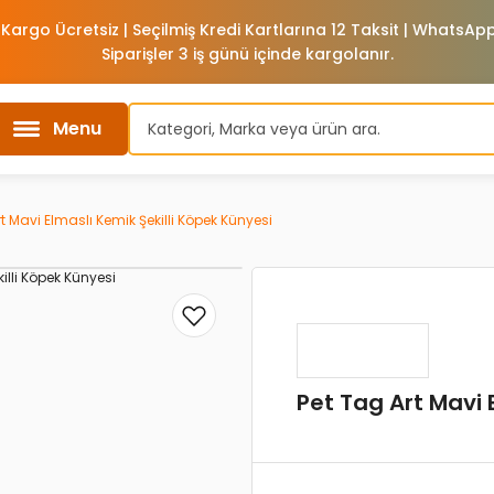
 Kargo Ücretsiz | Seçilmiş Kredi Kartlarına 12 Taksit | WhatsA
Siparişler 3 iş günü içinde kargolanır.
Menu
t Mavi Elmaslı Kemik Şekilli Köpek Künyesi
Pet Tag Art Mavi 