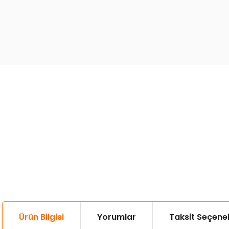
Ürün Bilgisi
Yorumlar
Taksit Seçenek