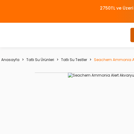
2750TL ve Üzeri
Anasayfa
Tatlı Su Ürünleri
Tatlı Su Testler
Seachem Ammonia Al