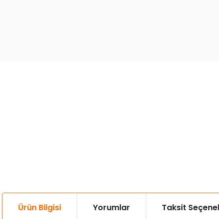
Ürün Bilgisi
Yorumlar
Taksit Seçenek